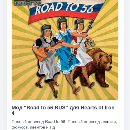
Мод "Road to 56 RUS" для Hearts of Iron
4
Полный перевод Road to 56. Полный перевод техники,
фокусов, ивентов и т.д