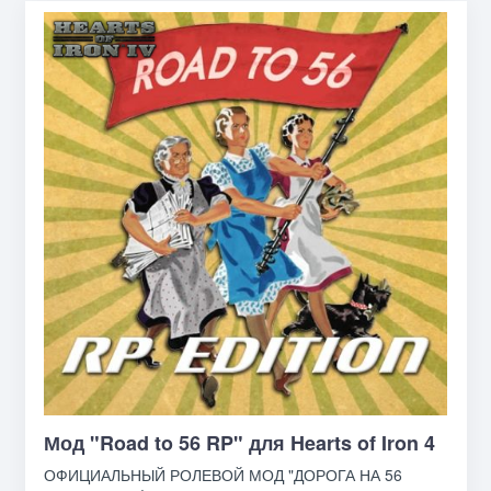
Мод "Road to 56 RP" для Hearts of Iron 4
ОФИЦИАЛЬНЫЙ РОЛЕВОЙ МОД "ДОРОГА НА 56