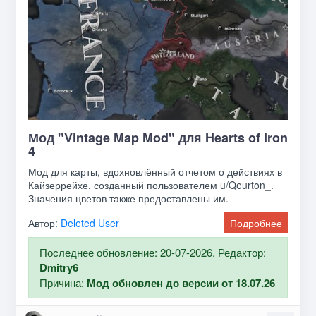
Мод "Vintage Map Mod" для Hearts of Iron
4
Мод для карты, вдохновлённый отчетом о действиях в
Кайзеррейхе, созданный пользователем u/Qeurton_.
Значения цветов также предоставлены им.
Автор:
Deleted User
Подробнее
Последнее обновление: 20-07-2026. Редактор:
Dmitry6
Причина:
Мод обновлен до версии от 18.07.26