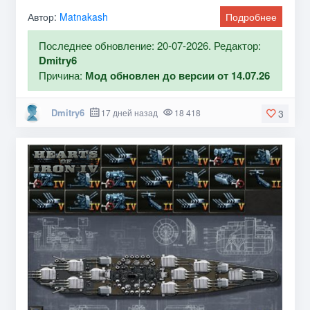
Автор:
Matnakash
Подробнее
Последнее обновление: 20-07-2026. Редактор:
Dmitry6
Причина:
Мод обновлен до версии от 14.07.26
Dmitry6
17 дней назад
18 418
3