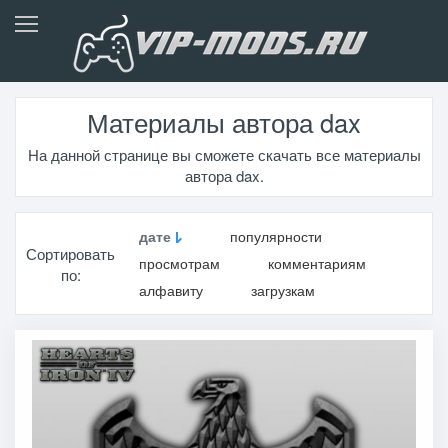
Материалы автора dax
На данной странице вы сможете скачать все материалы
автора dax.
дате
популярности
Сортировать
просмотрам
комментариям
по:
алфавиту
загрузкам