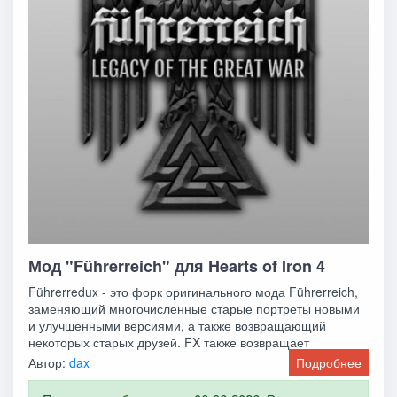
Мод "Führerreich" для Hearts of Iron 4
Führerredux - это форк оригинального мода Führerreich,
заменяющий многочисленные старые портреты новыми
и улучшенными версиями, а также возвращающий
некоторых старых друзей. FX также возвращает
Автор:
dax
Подробнее