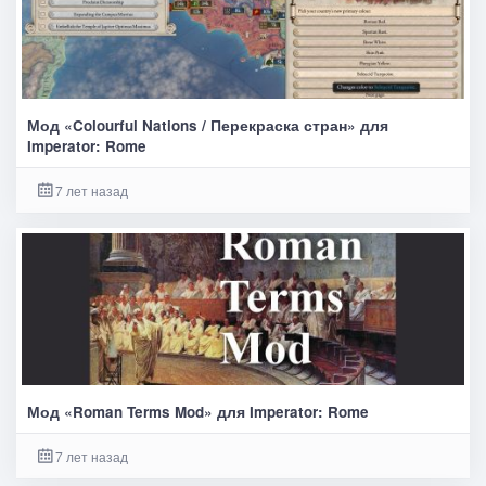
Мод «Colourful Nations / Перекраска стран» для
Imperator: Rome
7 лет назад
Мод «Roman Terms Mod» для Imperator: Rome
7 лет назад