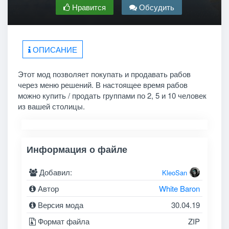
Нравится
Обсудить
ОПИСАНИЕ
Этот мод позволяет покупать и продавать рабов
через меню решений. В настоящее время рабов
можно купить / продать группами по 2, 5 и 10 человек
из вашей столицы.
Информация о файле
Добавил:
KleoSan
Автор
White Baron
Версия мода
30.04.19
Формат файла
ZIP