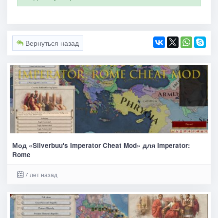
Вернуться назад
Мод «Silverbuu's Imperator Cheat Mod» для Imperator:
Rome
7 лет назад