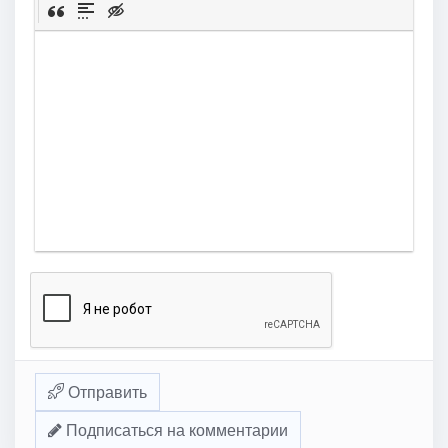
Отправить
Подписаться на комментарии