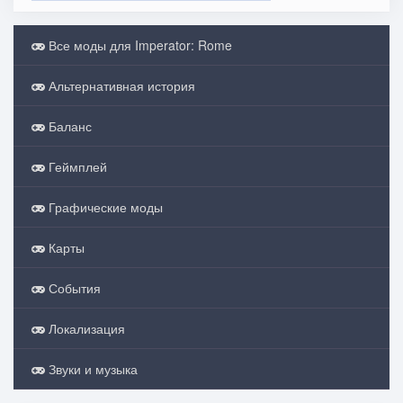
Все моды для Imperator: Rome
Альтернативная история
Баланс
Геймплей
Графические моды
Карты
События
Локализация
Звуки и музыка