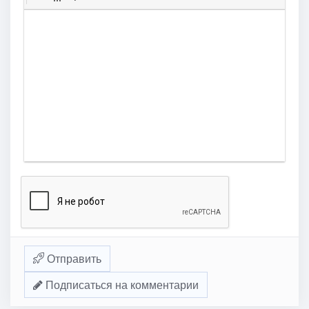
Отправить
Подписаться на комментарии