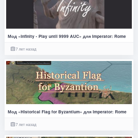
Мод «Infinity - Play until 9999 AUC» для Imperator: Rome
7 лет назад
Мод «Historical Flag for Byzantium» для Imperator: Rome
7 лет назад