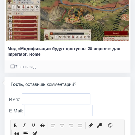
Мод «Модификации будут доступны 25 апреля» для
Imperator: Rome
7 лет назад
Гость
, оставишь комментарий?
Имя:
*
E-Mail: