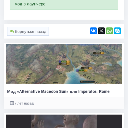
мод в лаунчере.
Вернуться назад
Мод «Alternative Macedon Sun» для Imperator: Rome
7 лет назад