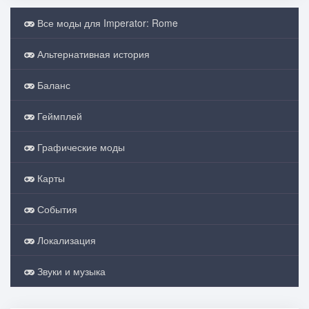
Все моды для Imperator: Rome
Альтернативная история
Баланс
Геймплей
Графические моды
Карты
События
Локализация
Звуки и музыка