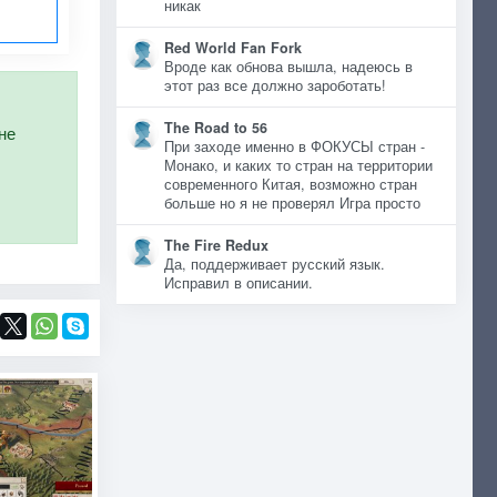
никак
Red World Fan Fork
Вроде как обнова вышла, надеюсь в
этот раз все должно зароботать!
The Road to 56
не
При заходе именно в ФОКУСЫ стран -
Монако, и каких то стран на территории
современного Китая, возможно стран
больше но я не проверял Игра просто
The Fire Redux
Да, поддерживает русский язык.
Исправил в описании.