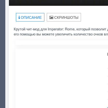
ОПИСАНИЕ
СКРИНШОТЫ
Крутой чит-мод для Imperator: Rome, который позволи
его помощью вы можете увеличить количество очков вла