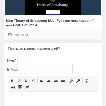
Мод "Treaty of Strasbourg Mod: Русская локализация"
для Hearts of Iron 4
7 лет назад
Гость
, оставишь комментарий?
Имя:
*
E-Mail: