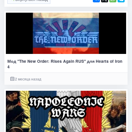
Мод "The New Order: Rises Again RUS" для Hearts of Iron
4
2 месяца назад