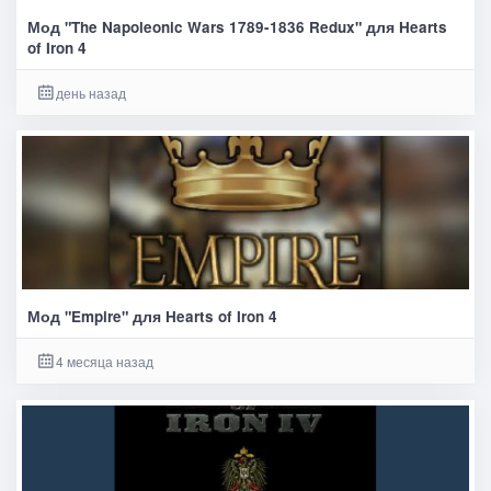
Мод "The Napoleonic Wars 1789-1836 Redux" для Hearts
of Iron 4
день назад
Мод "Empire" для Hearts of Iron 4
4 месяца назад