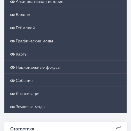
Альтернативная история
Баланс
Геймплей
Графические моды
Карты
Национальные фокусы
События
Локализация
Звуковые моды
Статистика