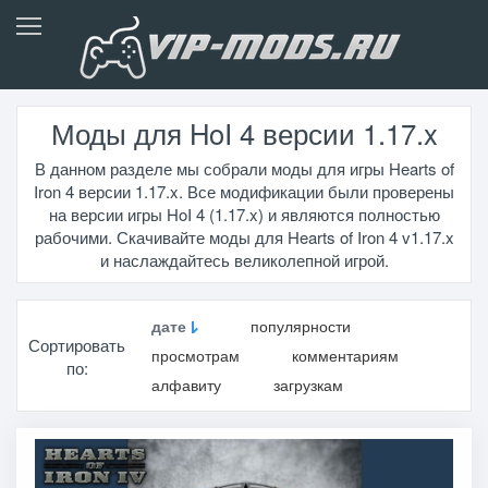
Моды для HoI 4 версии 1.17.x
В данном разделе мы собрали моды для игры Hearts of
Iron 4 версии 1.17.x. Все модификации были проверены
на версии игры HoI 4 (1.17.x) и являются полностью
рабочими. Скачивайте моды для Hearts of Iron 4 v1.17.x
и наслаждайтесь великолепной игрой.
дате
популярности
Сортировать
просмотрам
комментариям
по:
алфавиту
загрузкам