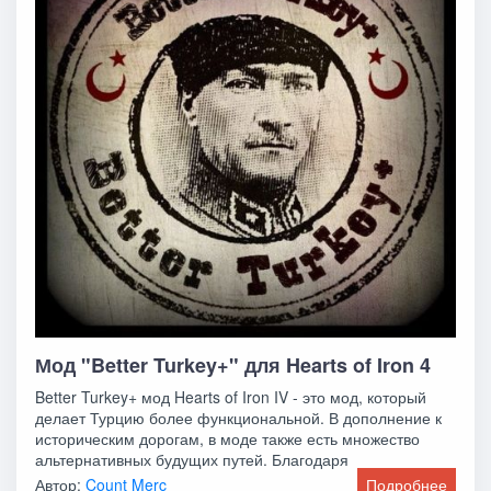
Мод "Better Turkey+" для Hearts of Iron 4
Better Turkey+ мод Hearts of Iron IV - это мод, который
делает Турцию более функциональной. В дополнение к
историческим дорогам, в моде также есть множество
альтернативных будущих путей. Благодаря
Автор:
Count Merc_
Подробнее