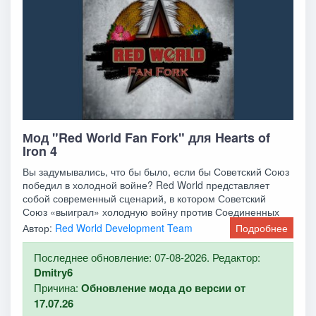
Мод "Red World Fan Fork" для Hearts of
Iron 4
Вы задумывались, что бы было, если бы Советский Союз
победил в холодной войне? Red World представляет
собой современный сценарий, в котором Советский
Союз «выиграл» холодную войну против Соединенных
Автор:
Red World Development Team
Подробнее
Последнее обновление: 07-08-2026. Редактор:
Dmitry6
Причина:
Обновление мода до версии от
17.07.26