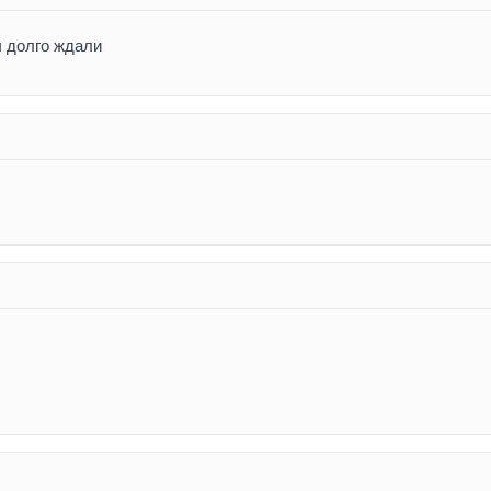
ы долго ждали