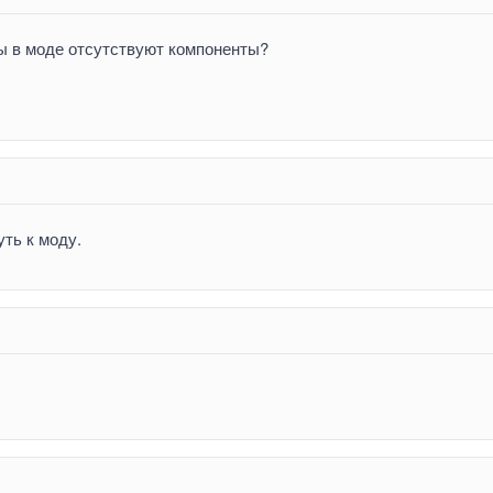
бы в моде отсутствуют компоненты?
уть к моду.