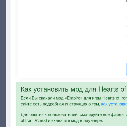
Как установить мод для Hearts of 
Если Вы скачали мод «Empire» для игры Hearts of Iron
сайте есть подробная инструкция о том,
как установи
Для опытных пользователей: скопируйте все файлы и п
of Iron IV\mod и включите мод в лаунчере.