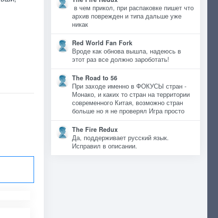
в чем прикол, при распаковке пишет что
архив поврежден и типа дальше уже
никак
Red World Fan Fork
Вроде как обнова вышла, надеюсь в
этот раз все должно зароботать!
The Road to 56
При заходе именно в ФОКУСЫ стран -
Монако, и каких то стран на территории
современного Китая, возможно стран
больше но я не проверял Игра просто
The Fire Redux
Да, поддерживает русский язык.
Исправил в описании.