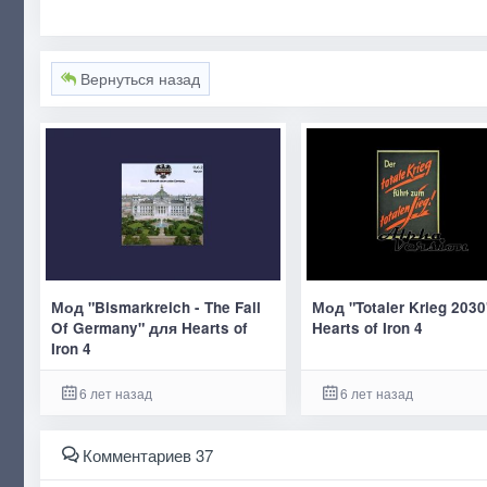
Вернуться назад
Мод "Bismarkreich - The Fall
Мод "Totaler Krieg 203
Of Germany" для Hearts of
Hearts of Iron 4
Iron 4
6 лет назад
6 лет назад
Комментариев 37