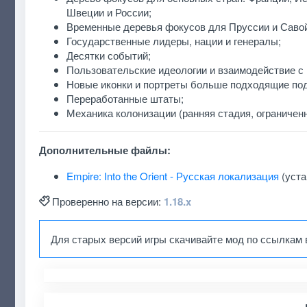
Швеции и России;
Временные деревья фокусов для Пруссии и Саво
Государственные лидеры, нации и генералы;
Десятки событий;
Пользовательские идеологии и взаимодействие с
Новые иконки и портреты больше подходящие под 
Переработанные штаты;
Механика колонизации (ранняя стадия, ограничен
Дополнительные файлы:
Empire: Into the Orient - Русская локализация
(уст
Проверенно на версии:
1.18.x
Для старых версий игры скачивайте мод по ссылкам 