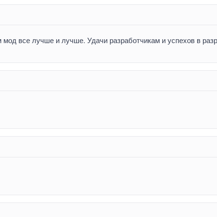
мод все лучше и лучше. Удачи разработчикам и успехов в раз