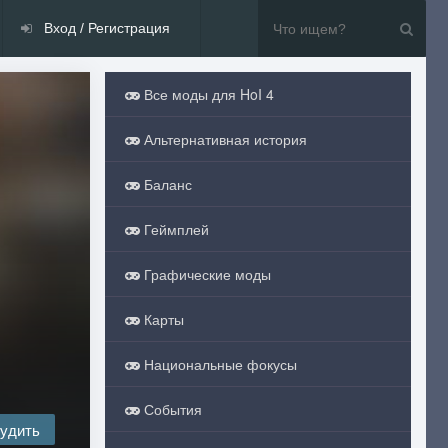
Вход / Регистрация
Все моды для HoI 4
Альтернативная история
Баланс
Геймплей
Графические моды
Карты
Национальные фокусы
События
удить