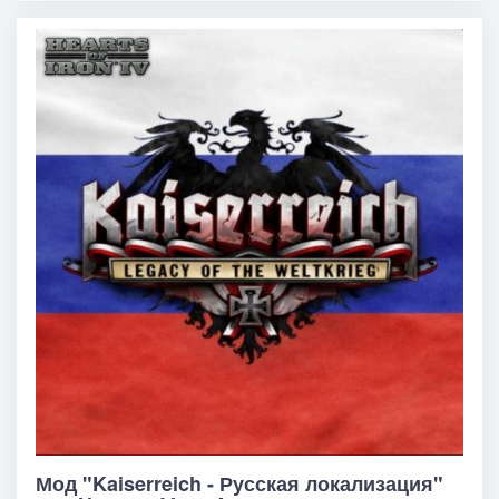
Мод "Kaiserreich - Русская локализация"