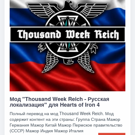
Мод "Thousand Week Reich - Русская
локализация" для Hearts of Iron 4
Полный перевод на мод Thousand Week Reich. Мод
содержит контент на эти страны: Группа Страна Мажор
Германия Мажор Китай Мажор Пермское правительство
(СССР) Мажор Индия Мажор Италия