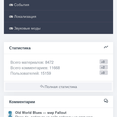
События
Локализация
Звуковые моды
Статистика
Всего материалов
: 8472
+0
Всего комментариев
: 11668
+2
Пользователей
: 15159
+0
Полная статистика
Комментарии
Old World Blues — мир Fallout