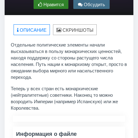
Нравится
Обсудить
ОПИСАНИЕ
СКРИНШОТЫ
Отдельные политические элементы начали
высказываться в пользу монархических ценностей,
находя поддержку со стороны растущего числа
населения. Путь нации к монархизму открыт, просто в
ожидании выбора мирного или насильственного
перехода.
Теперь у всех стран есть монархические
(нейтралитетные) советники. Наконец то можно
возродить Империи (например Испанскую) или же
Королевства.
Информация о файле