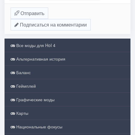
Отправить
Подписаться на комментарии
Все моды для HoI 4
Альтернативная история
Баланс
Геймплей
Графические моды
Карты
Национальные фокусы