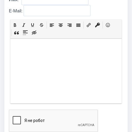
E-Mail: