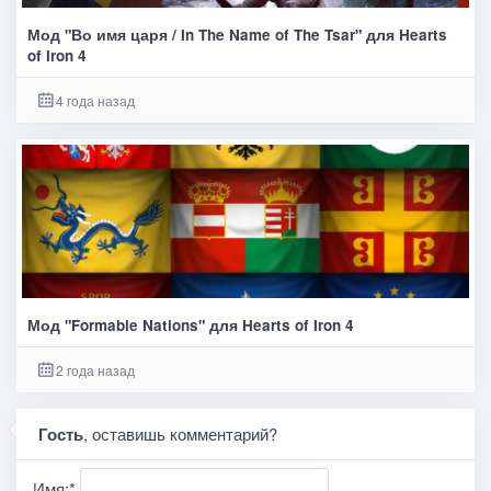
Мод "Во имя царя / In The Name of The Tsar" для Hearts
of Iron 4
4 года назад
Мод "Formable Nations" для Hearts of Iron 4
2 года назад
Гость
, оставишь комментарий?
Имя:
*