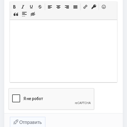
Отправить