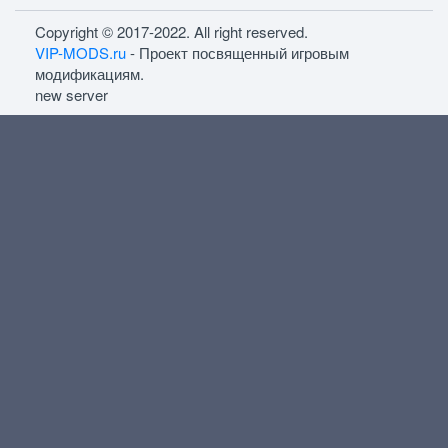
Copyright © 2017-2022. All right reserved.
VIP-MODS.ru
- Проект посвященный игровым
модификациям.
new server