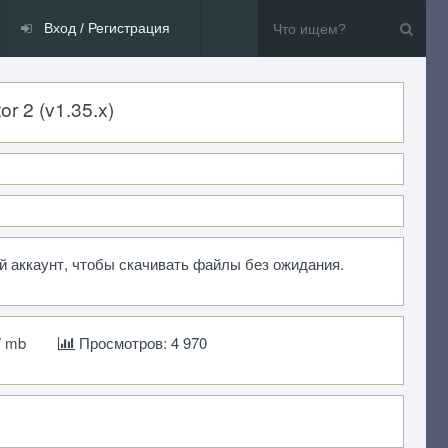
Вход / Регистрация
r 2 (v1.35.x)
ой аккаунт, чтобы скачивать файлы без ожидания.
7 mb
Просмотров: 4 970