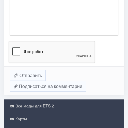
Отправить
Подписаться на комментарии
Все моды для ETS 2
Карты