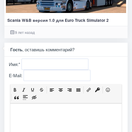
Scania W&B версия 1.0 для Euro Truck Simulator 2
9 лет назад
Гость
, оставишь комментарий?
Имя:
*
E-Mail: