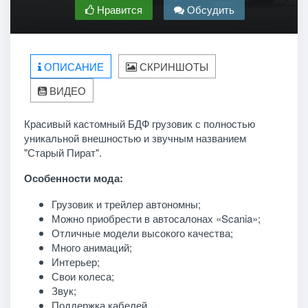
Нравится
Обсудить
ОПИСАНИЕ
СКРИНШОТЫ
ВИДЕО
Красивый кастомный БДФ грузовик с полностью
уникальной внешностью и звучным названием
"Старый Пират".
Особенности мода:
Грузовик и трейлер автономны;
Можно приобрести в автосалонах «Scania»;
Отличные модели высокого качества;
Много анимаций;
Интерьер;
Свои колеса;
Звук;
Поддержка кабелей.