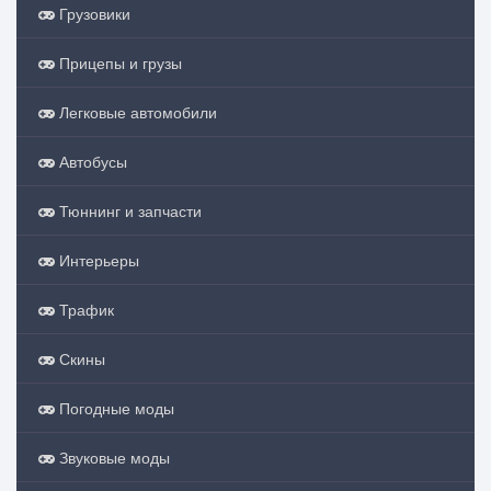
Грузовики
Прицепы и грузы
Легковые автомобили
Автобусы
Тюннинг и запчасти
Интерьеры
Трафик
Скины
Погодные моды
Звуковые моды