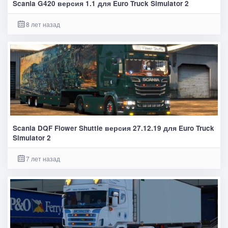
Scania G420 версия 1.1 для Euro Truck Simulator 2
8 лет назад
Scania DQF Flower Shuttle версия 27.12.19 для Euro Truck
Simulator 2
7 лет назад