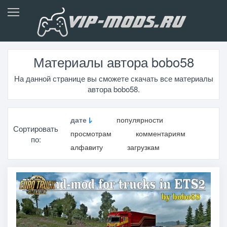
Материалы автора bobo58
На данной странице вы сможете скачать все материалы
автора bobo58.
дате
популярности
Сортировать
просмотрам
комментариям
по:
алфавиту
загрузкам