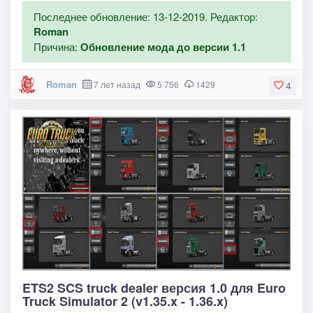
Последнее обновление: 13-12-2019. Редактор:
Roman
Причина:
Обновление мода до версии 1.1
Roman
7 лет назад
5 756
1429
4
ETS2 SCS truck dealer версия 1.0 для Euro
Truck Simulator 2 (v1.35.x - 1.36.x)