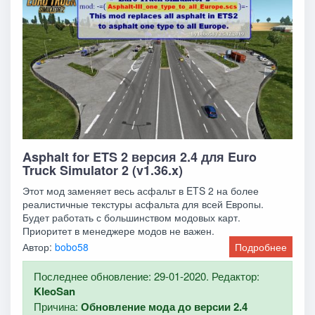
Asphalt for ETS 2 версия 2.4 для Euro
Truck Simulator 2 (v1.36.x)
Этот мод заменяет весь асфальт в ETS 2 на более
реалистичные текстуры асфальта для всей Европы.
Будет работать с большинством модовых карт.
Приоритет в менеджере модов не важен.
Автор:
bobo58
Подробнее
Последнее обновление: 29-01-2020. Редактор:
KleoSan
Причина:
Обновление мода до версии 2.4