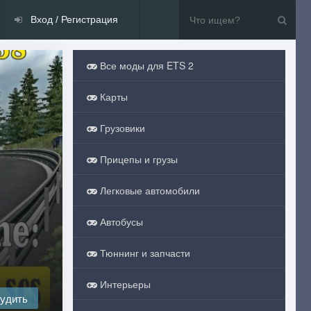
Вход / Регистрация
Все моды для ETS 2
Карты
Грузовики
Прицепы и грузы
Легковые автомобили
Автобусы
Тюннинг и запчасти
Интерьеры
удить