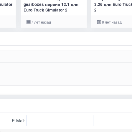
mulator
gearboxes версия 12.1 для
3.26 для Euro Truc
Euro Truck Simulator 2
2
7 лет назад
8 лет назад
E-Mail: