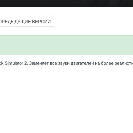
ПРЕДЫДУЩИЕ ВЕРСИИ
ck Simulator 2. Заменяет все звуки двигателей на более реалист