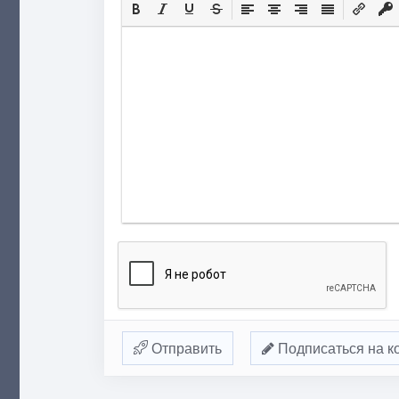
Отправить
Подписаться на к