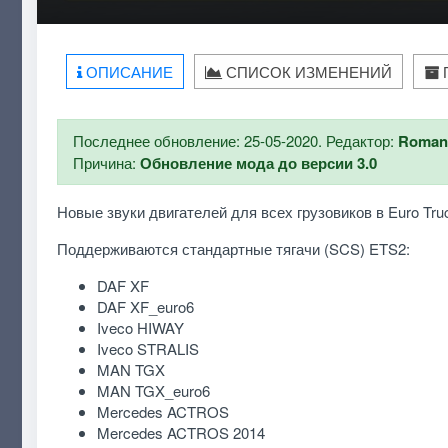
ОПИСАНИЕ
СПИСОК ИЗМЕНЕНИЙ
Последнее обновление: 25-05-2020. Редактор:
Roman
Причина:
Обновление мода до версии 3.0
Новые звуки двигателей для всех грузовиков в Euro Tru
Поддерживаются стандартные тягачи (SCS) ETS2:
DAF XF
DAF XF_euro6
Iveco HIWAY
Iveco STRALIS
MAN TGX
MAN TGX_euro6
Mercedes ACTROS
Mercedes ACTROS 2014