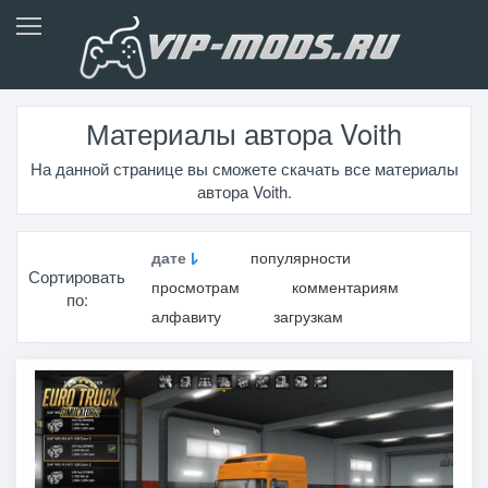
Материалы автора Voith
На данной странице вы сможете скачать все материалы
автора Voith.
дате
популярности
Сортировать
просмотрам
комментариям
по:
алфавиту
загрузкам