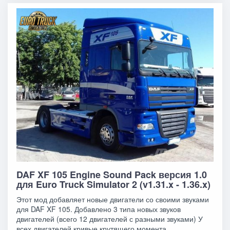
DAF XF 105 Engine Sound Pack версия 1.0
для Euro Truck Simulator 2 (v1.31.x - 1.36.x)
Этот мод добавляет новые двигатели со своими звуками
для DAF XF 105. Добавлено 3 типа новых звуков
двигателей (всего 12 двигателей с разными звуками) У
всех двигателей кривые крутящего момента,