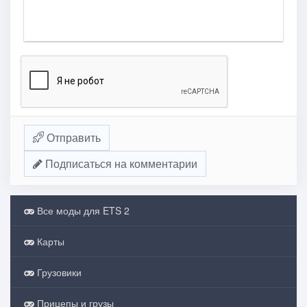
Отправить
Подписаться на комментарии
Все моды для ETS 2
Карты
Грузовики
Прицепы и грузы