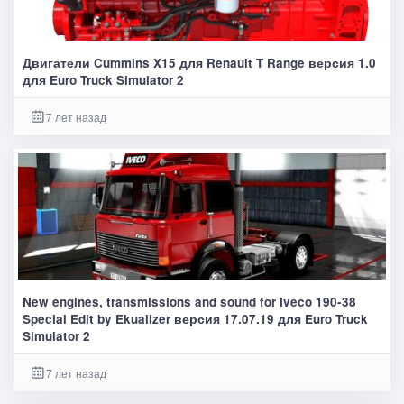
Двигатели Cummins X15 для Renault T Range версия 1.0
для Euro Truck Simulator 2
7 лет назад
New engines, transmissions and sound for Iveco 190-38
Special Edit by Ekualizer версия 17.07.19 для Euro Truck
Simulator 2
7 лет назад