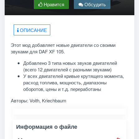
Нравится
Обсудить
ОПИСАНИЕ
Этот мод добавляет новые двигатели со своими
звуками для DAF XF 105.
Добавлено 3 типа новых звуков двигателей
(всего 12 двигателей с разными звуками)
У всех двигателей кривые крутящего момента,
расход топлива, мощность, диапазоны
оборотов, цены и т.д. переработаны
Авторы: Voith, Kriechbaum
Информация о файле