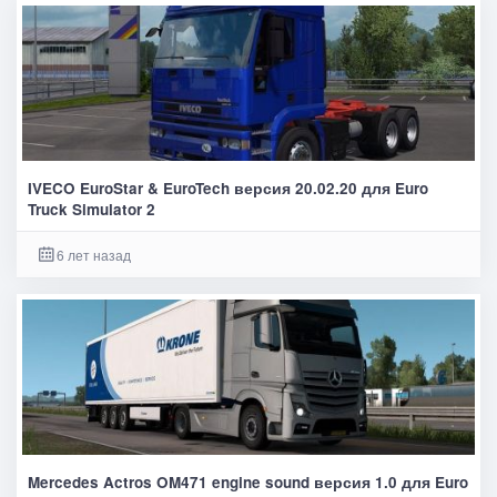
IVECO EuroStar & EuroTech версия 20.02.20 для Euro
Truck Simulator 2
6 лет назад
Mercedes Actros OM471 engine sound версия 1.0 для Euro