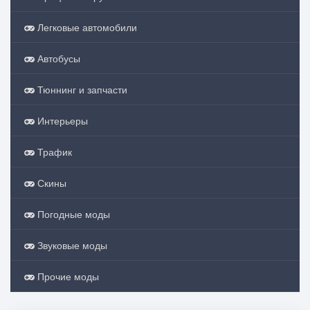
Легковые автомобили
Автобусы
Тюннинг и запчасти
Интерьеры
Трафик
Скины
Погодные моды
Звуковые моды
Прочие моды