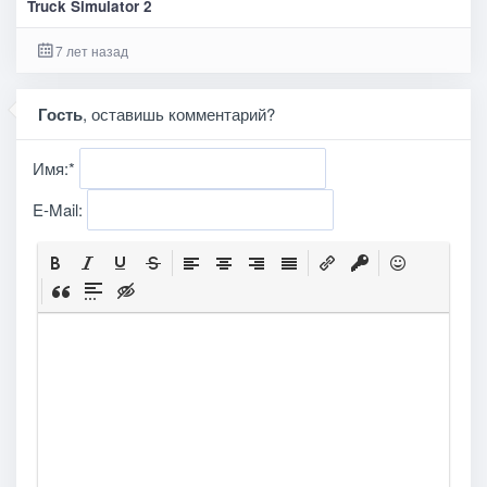
Truck Simulator 2
7 лет назад
Гость
, оставишь комментарий?
Имя:
*
E-Mail: