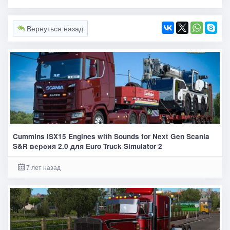
Вернуться назад
Cummins ISX15 Engines with Sounds for Next Gen Scania
S&R версия 2.0 для Euro Truck Simulator 2
7 лет назад