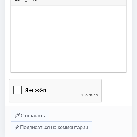
Отправить
Подписаться на комментарии