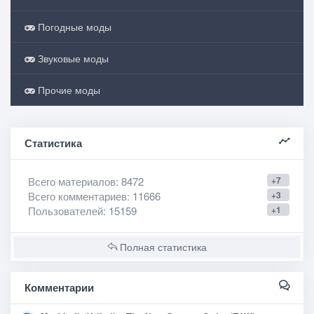
Погодные моды
Звуковые моды
Прочие моды
Статистика
Всего материалов
: 8472
+7
Всего комментариев
: 11666
+3
Пользователей
: 15159
+1
Полная статистика
Комментарии