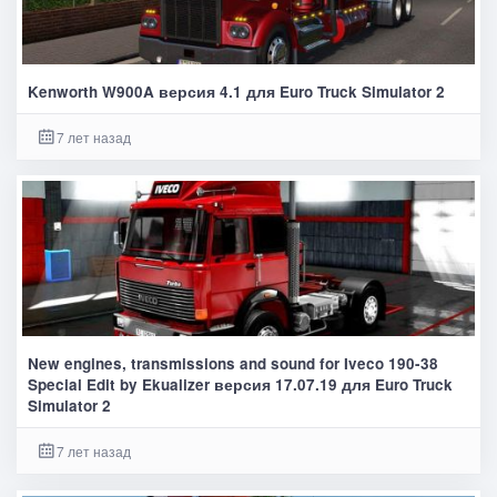
Kenworth W900A версия 4.1 для Euro Truck Simulator 2
7 лет назад
New engines, transmissions and sound for Iveco 190-38
Special Edit by Ekualizer версия 17.07.19 для Euro Truck
Simulator 2
7 лет назад