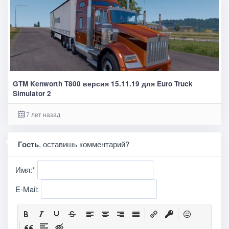
GTM Kenworth T800 версия 15.11.19 для Euro Truck
Simulator 2
7 лет назад
Гость
, оставишь комментарий?
Имя:
*
E-Mail: