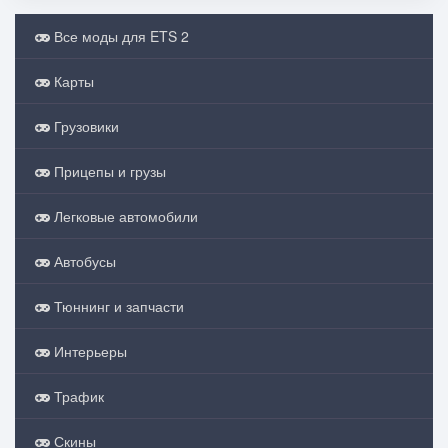
Все моды для ETS 2
Карты
Грузовики
Прицепы и грузы
Легковые автомобили
Автобусы
Тюннинг и запчасти
Интерьеры
Трафик
Скины