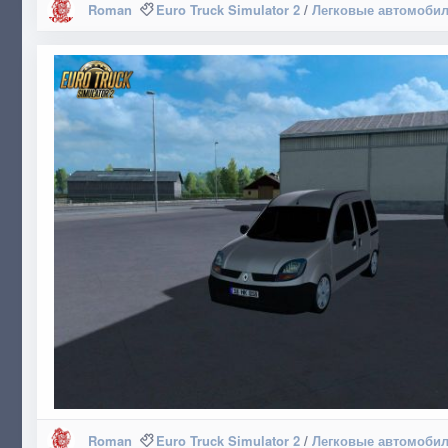
Roman
Euro Truck Simulator 2
/
Легковые автомоби
Roman
Euro Truck Simulator 2
/
Легковые автомоби