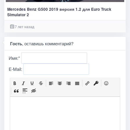
Mercedes Benz G500 2019 версия 1.2 для Euro Truck
Simulator 2
7 лет назад
Гость
, оставишь комментарий?
Имя:
*
E-Mail: