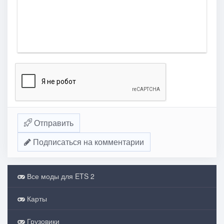
Отправить
Подписаться на комментарии
Все моды для ETS 2
Карты
Грузовики