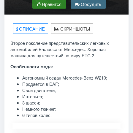
Нравится
Обсудить
ОПИСАНИЕ
СКРИНШОТЫ
Второе поколение представительских легковых
автомобилей E-класса от Мерседес. Хорошая
машина для путешествий по миру ЕТС 2.
Особенности мода:
Автономный седан Mercedes-Benz W210;
Продается в DAF;
Свои двигатели;
Интерьер;
3 шасси;
Немного тюнинг;
6 типов колес.