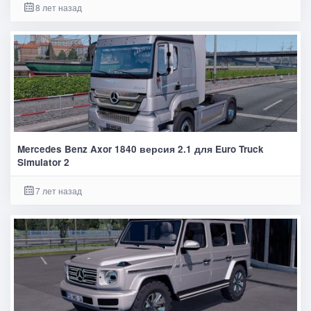
8 лет назад
Mercedes Benz Axor 1840 версия 2.1 для Euro Truck
Simulator 2
7 лет назад