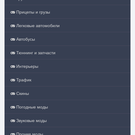
Прицепы и грузы
Легковые автомобили
Автобусы
Тюннинг и запчасти
Интерьеры
Трафик
Скины
Погодные моды
Звуковые моды
Прочие моды