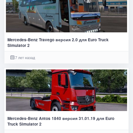
Mercedes-Benz Travego версия 2.0 для Euro Truck
Simulator 2
7 лет назад
Mercedes-Benz Antos 1840 версия 31.01.19 для Euro
Truck Simulator 2