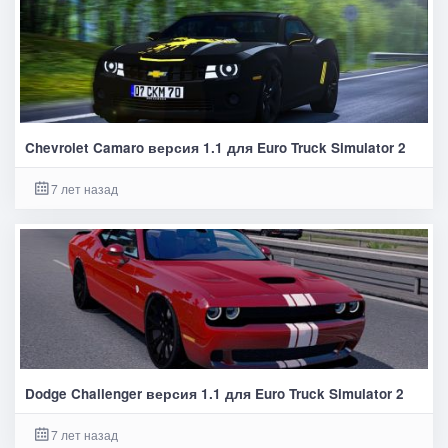
Chevrolet Camaro версия 1.1 для Euro Truck Simulator 2
7 лет назад
Dodge Challenger версия 1.1 для Euro Truck Simulator 2
7 лет назад