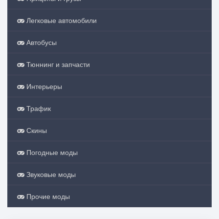
Легковые автомобили
Автобусы
Тюннинг и запчасти
Интерьеры
Трафик
Скины
Погодные моды
Звуковые моды
Прочие моды