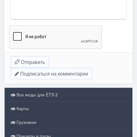
Отправить
Подписаться на комментарии
Все моды для ETS 2
Карты
Грузовики
Прицепы и грузы