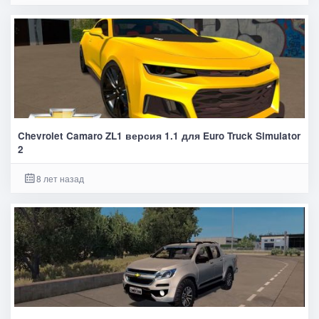
Chevrolet Camaro ZL1 версия 1.1 для Euro Truck Simulator
2
8 лет назад