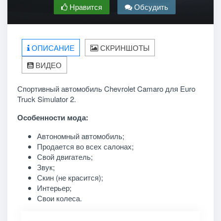
Нравится
Обсудить
ОПИСАНИЕ
СКРИНШОТЫ
ВИДЕО
Спортивный автомобиль Chevrolet Camaro для Euro
Truck Simulator 2.
Особенности мода:
Автономный автомобиль;
Продается во всех салонах;
Свой двигатель;
Звук;
Скин (не красится);
Интерьер;
Свои колеса.