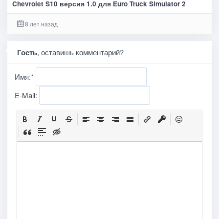
Chevrolet S10 версия 1.0 для Euro Truck Simulator 2
8 лет назад
Гость
, оставишь комментарий?
Имя:
*
E-Mail: