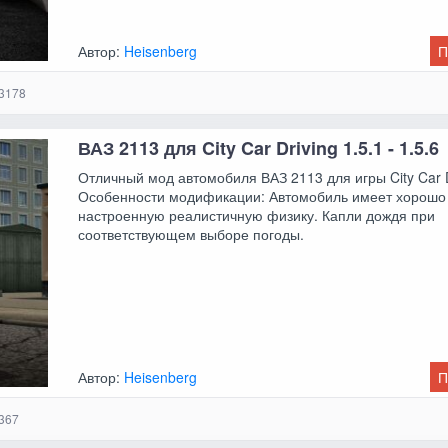
Автор:
Heisenberg
П
3178
ВАЗ 2113 для City Car Driving 1.5.1 - 1.5.6
Отличный мод автомобиля ВАЗ 2113 для игры City Car D
Особенности модификации: Автомобиль имеет хорошо
настроенную реалистичную физику. Капли дождя при
соответствующем выборе погоды.
Автор:
Heisenberg
П
367