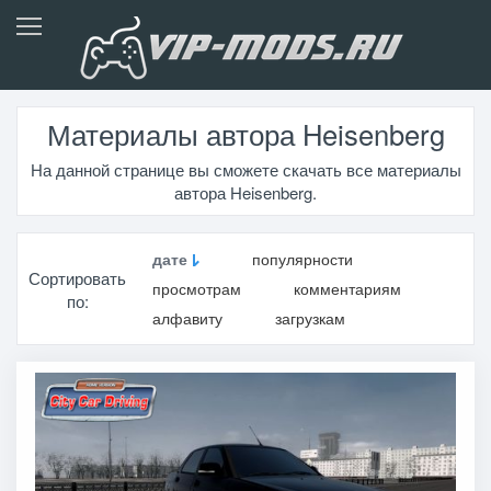
Материалы автора Heisenberg
На данной странице вы сможете скачать все материалы
автора Heisenberg.
дате
популярности
Сортировать
просмотрам
комментариям
по:
алфавиту
загрузкам