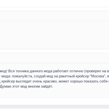
мод! Вся техника данного мода работает отлично (проверял на 
 мода: пожалуйста, создай мод на ракетный крейсер "Москва", 
д крейсер выглядит очень красиво, может хорошо показать себя 
 Думаю этот мод многим зайдёт.