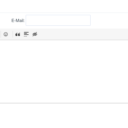
E-Mail: