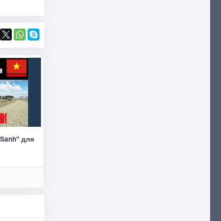
 Sanh" для