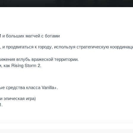
 и больших матчей с ботами
 и продвигаться к городу, используя стратегическую координа
ижения вглубь вражеской территории.
как Rising Storm 2.
 средства класса Vanilla+.
 эпическая игра)
1.