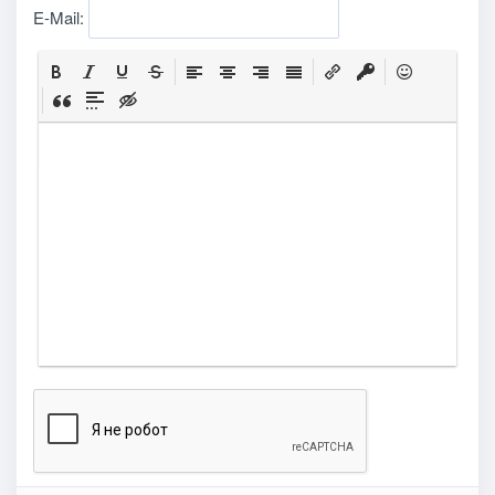
E-Mail: