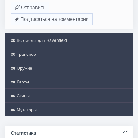
Отправить
Подписаться на комментарии
Все моды для Ravenfield
Транспорт
Оружие
Карты
Скины
Мутаторы
Статистика