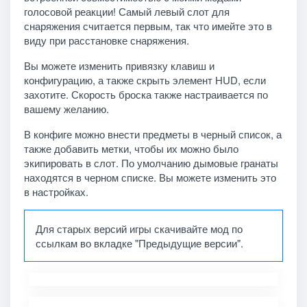
голосовой реакции! Самый левый слот для
снаряжения считается первым, так что имейте это в
виду при расстановке снаряжения.
Вы можете изменить привязку клавиш и
конфигурацию, а также скрыть элемент HUD, если
захотите. Скорость броска также настраивается по
вашему желанию.
В конфиге можно внести предметы в черный список, а
также добавить метки, чтобы их можно было
экипировать в слот. По умолчанию дымовые гранаты
находятся в черном списке. Вы можете изменить это
в настройках.
Для старых версий игры скачивайте мод по
ссылкам во вкладке "Предыдущие версии".