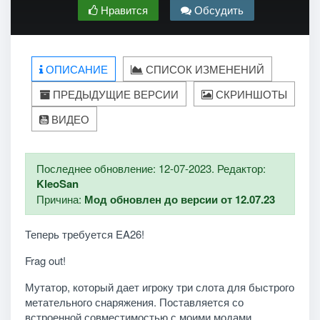
Нравится
Обсудить
ОПИСАНИЕ
СПИСОК ИЗМЕНЕНИЙ
ПРЕДЫДУЩИЕ ВЕРСИИ
СКРИНШОТЫ
ВИДЕО
Последнее обновление: 12-07-2023. Редактор:
KleoSan
Причина:
Мод обновлен до версии от 12.07.23
Теперь требуется EA26!
Frag out!
Мутатор, который дает игроку три слота для быстрого
метательного снаряжения. Поставляется со
встроенной совместимостью с моими модами