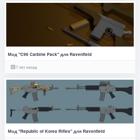
Мод "C96 Carbine Pack" для Ravenfield
7 лет назад
Мод "Republic of Korea Rifles" для Ravenfield