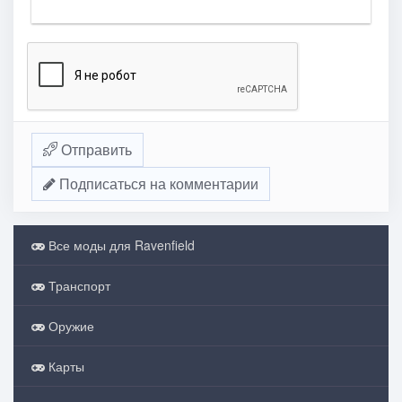
Отправить
Подписаться на комментарии
Все моды для Ravenfield
Транспорт
Оружие
Карты