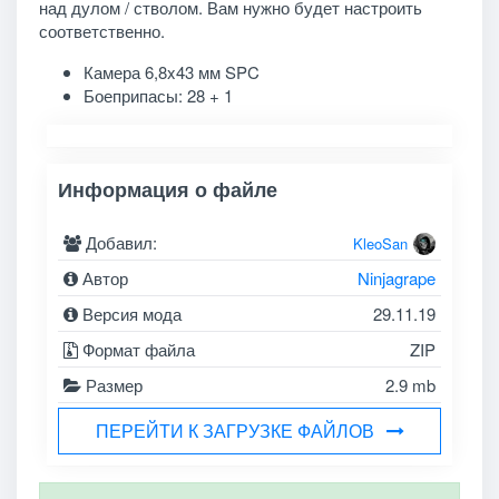
над дулом / стволом. Вам нужно будет настроить
соответственно.
Камера 6,8x43 мм SPC
Боеприпасы: 28 + 1
Информация о файле
Добавил:
KleoSan
Автор
Ninjagrape
Версия мода
29.11.19
Формат файла
ZIP
Размер
2.9 mb
ПЕРЕЙТИ К ЗАГРУЗКЕ ФАЙЛОВ