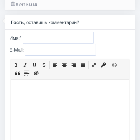
8 лет назад
Гость
, оставишь комментарий?
Имя:
*
E-Mail: