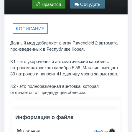
Нравится
Обсудить
ОПИСАНИЕ
Данный мод добавляет в игру Ravendield 2 автомата
произведенных в Республике Корея.
K1 - это укороченный автоматический карабин с
патроном натовского калибра 5,56. Магазин вмещает
30 патронов и наносит 41 единицу урона за выстрел.
K2 - это полноразмерная винтовка, которая
отличается от предыдущей обвесом.
Информация о файле
Добавил:
KleoSan