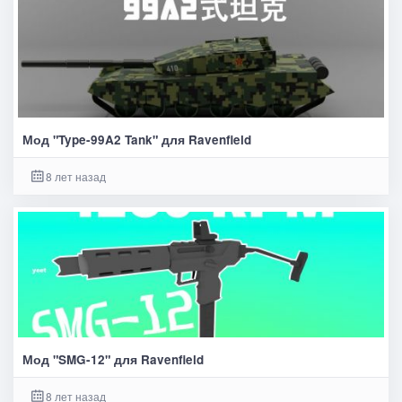
Мод "Type-99A2 Tank" для Ravenfield
8 лет назад
Мод "SMG-12" для Ravenfield
8 лет назад