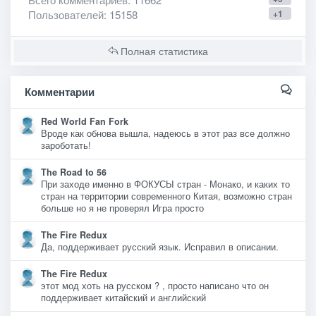
Пользователей
: 15158
+1
Полная статистика
Комментарии
Red World Fan Fork
Вроде как обнова вышла, надеюсь в этот раз все должно
зароботать!
The Road to 56
При заходе именно в ФОКУСЫ стран - Монако, и каких то
стран на территории современного Китая, возможно стран
больше но я не проверял Игра просто
The Fire Redux
Да, поддерживает русский язык. Исправил в описании.
The Fire Redux
этот мод хоть на русском ? , просто написано что он
поддерживает китайский и английский