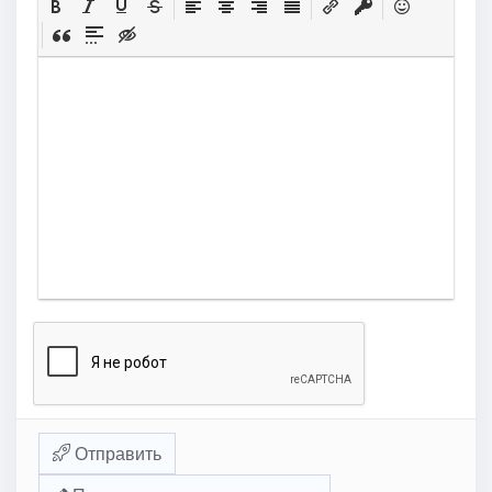
Отправить