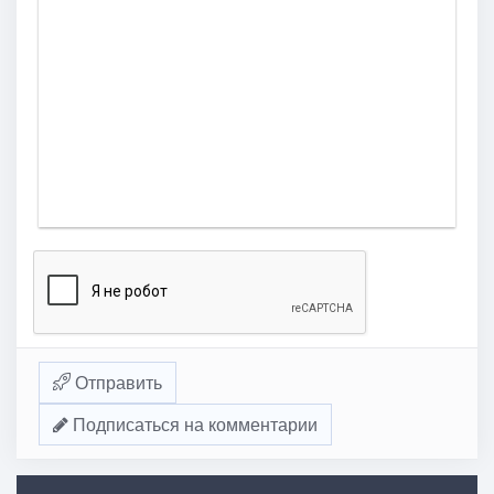
Отправить
Подписаться на комментарии