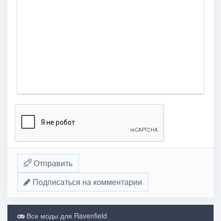
Отправить
Подписаться на комментарии
Все моды для Ravenfield