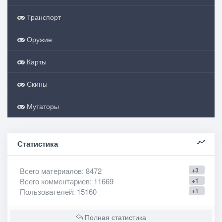
Транспорт
Оружие
Карты
Скины
Мутаторы
Статистика
Всего материалов
: 8472
+3
Всего комментариев
: 11669
+1
Пользователей
: 15160
+1
Полная статистика