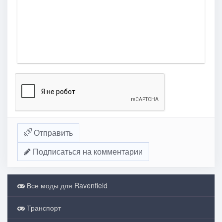
Отправить
Подписаться на комментарии
Все моды для Ravenfield
Транспорт