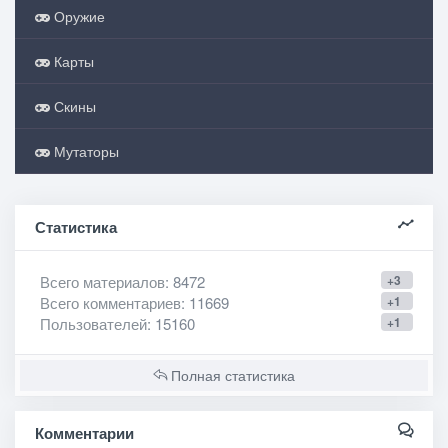
Оружие
Карты
Скины
Мутаторы
Статистика
Всего материалов
: 8472
+3
Всего комментариев
: 11669
+1
Пользователей
: 15160
+1
Полная статистика
Комментарии