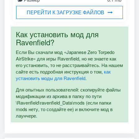
ПЕРЕЙТИ К ЗАГРУЗКЕ ФАЙЛОВ
Как установить мод для
Ravenfield?
Если Вы скачали мод «Japanese Zero Torpedo
AirStrike» для игры Ravenfield, но не знаете как
его установить, то не расстраивайтесь. На нашем
сайте есть подробная инструкция о том,
как
установить моды для Ravenfield
.
Для опытных пользователей: скопируйте файлы
модификации из архива в папку по пути
\Ravenfield\ravenfield_Data\mods (если папки
mods нету, то создайте ее) и включите мод в
лаунчере.