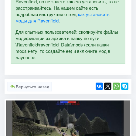
Ravenfield, но не знаете как его установить, то не
расстраивайтесь. На нашем сайте есть
подробная инструкция о том,
как установить
моды для Ravenfield
.
Для опытных пользователей: скопируйте файлы
модификации из архива в папку по пути
\Ravenfield\ravenfield_Data\mods (если папки
mods нету, то создайте ее) и включите мод в
лаунчере.
Вернуться назад