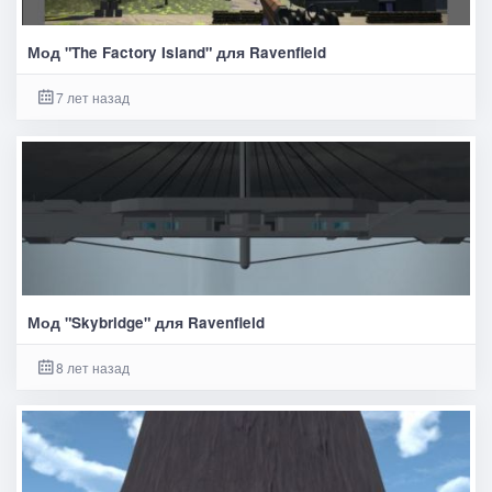
Мод "The Factory Island" для Ravenfield
7 лет назад
Мод "Skybridge" для Ravenfield
8 лет назад