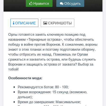
Нравится
Обсудить
ОПИСАНИЕ
СКРИНШОТЫ
Орлы готовятся занять ключевую позицию под
названием «Тернарные острова», чтобы обеспечить
победу в войне против Воронов. К сожалению, вороны
знают о этих планах и поэтому подготовили оборону,
чтобы отбросить их назад. Поможешь ли Орлам
сражаться и захватить острова, или будешь служить
Воронам и защищать острова от захвата? Выбор за
тобой!
Особенности мода:
Рекомендуется ботов: 80 - 100;
Время возрождения: 15 секунд (возможно,
дольше);
Время до завершения: Максимальное;