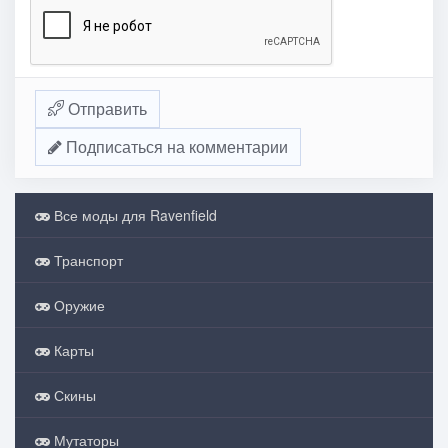
Отправить
Подписаться на комментарии
Все моды для Ravenfield
Транспорт
Оружие
Карты
Скины
Мутаторы