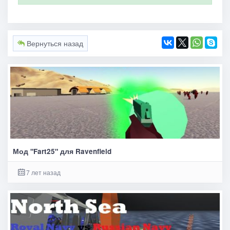
Вернуться назад
Мод "Fart25" для Ravenfield
7 лет назад