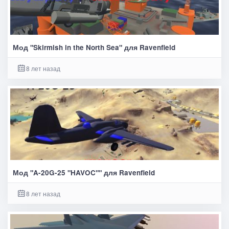
Мод "Skirmish in the North Sea" для Ravenfield
8 лет назад
Мод "A-20G-25 "HAVOC"" для Ravenfield
8 лет назад