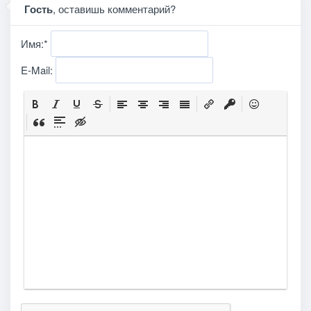
Гость
, оставишь комментарий?
Имя:
*
E-Mail: