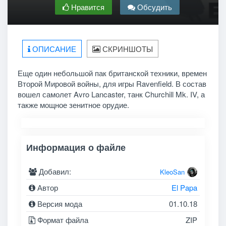
Нравится
Обсудить
ОПИСАНИЕ
СКРИНШОТЫ
Еще один небольшой пак британской техники, времен
Второй Мировой войны, для игры Ravenfield. В состав
вошел самолет Avro Lancaster, танк Churchill Mk. IV, а
также мощное зенитное орудие.
Информация о файле
Добавил:
KleoSan
Автор
El Papa
Версия мода
01.10.18
Формат файла
ZIP