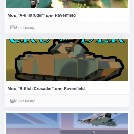
Мод "A-6 Intruder" для Ravenfield
8 лет назад
Мод "British Crusader" для Ravenfield
8 лет назад