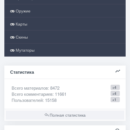
Оружие
Карты
Скины
Мутаторы
Статистика
Всего материалов
: 8472
+4
Всего комментариев
: 11661
+4
Пользователей
: 15158
+1
Полная статистика