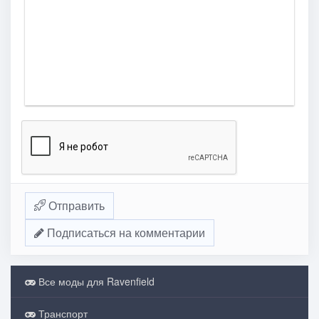
Отправить
Подписаться на комментарии
Все моды для Ravenfield
Транспорт