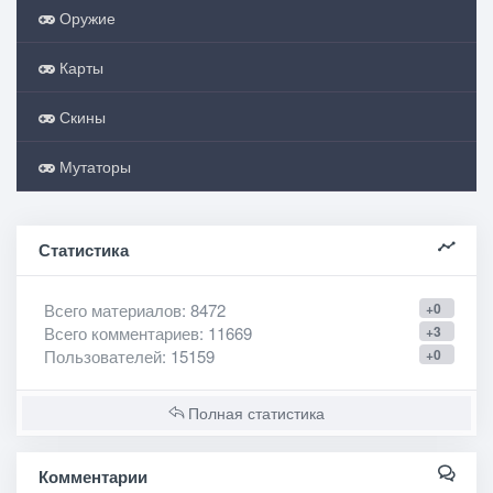
Оружие
Карты
Скины
Мутаторы
Статистика
Всего материалов
: 8472
+0
Всего комментариев
: 11669
+3
Пользователей
: 15159
+0
Полная статистика
Комментарии