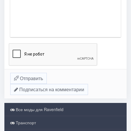
Отправить
Подписаться на комментарии
Все моды для Ravenfield
Транспорт