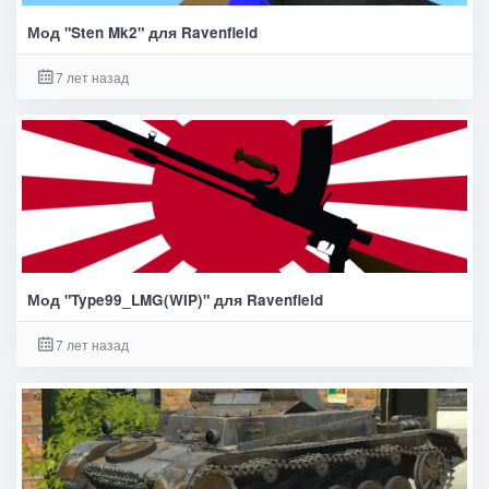
Мод "Sten Mk2" для Ravenfield
7 лет назад
Мод "Type99_LMG(WIP)" для Ravenfield
7 лет назад