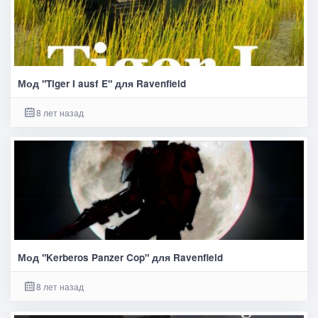
Мод "Tiger I ausf E" для Ravenfield
8 лет назад
Мод "Kerberos Panzer Cop" для Ravenfield
8 лет назад