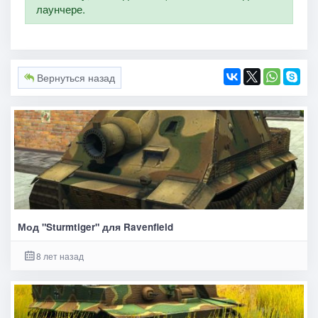
лаунчере.
Вернуться назад
Мод "Sturmtiger" для Ravenfield
8 лет назад