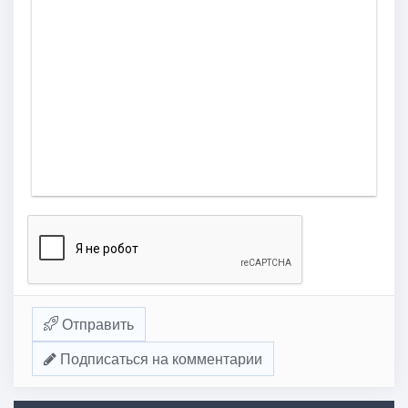
Отправить
Подписаться на комментарии