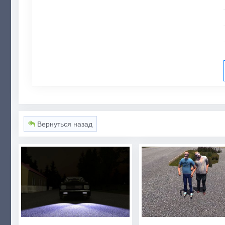
Вернуться назад