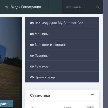
Вход / Регистрация
Все моды для My Summer Car
Машины
Запчасти и тюннинг
Плагины
Текстуры
Прочие моды
Статистика
удить