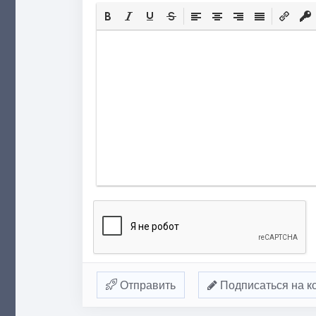
Отправить
Подписаться на к