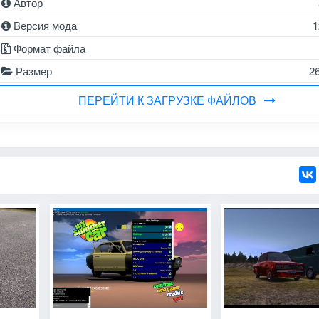
Автор
Версия мода
1
Формат файла
Размер
2
ПЕРЕЙТИ К ЗАГРУЗКЕ ФАЙЛОВ