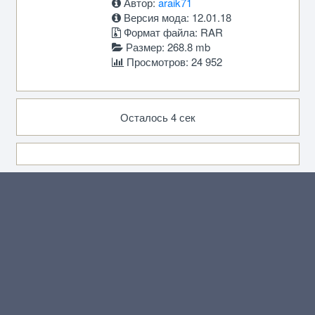
Автор:
araik71
Версия мода: 12.01.18
Формат файла: RAR
Размер: 268.8 mb
Просмотров: 24 952
Осталось 4 сек