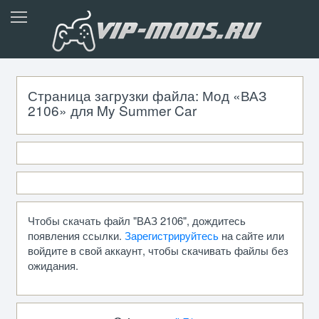
Страница загрузки файла: Мод «ВАЗ
2106» для My Summer Car
Чтобы скачать файл "ВАЗ 2106", дождитесь
появления ссылки.
Зарегистрируйтесь
на сайте или
войдите в свой аккаунт, чтобы скачивать файлы без
ожидания.