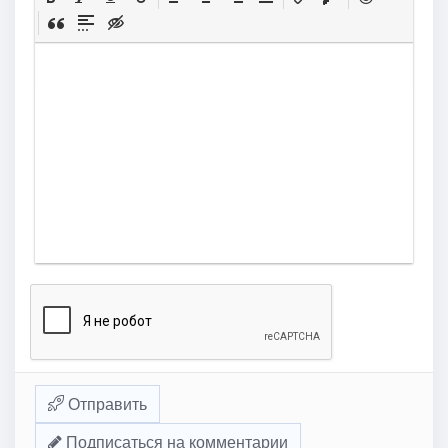
Отправить
Подписаться на комментарии