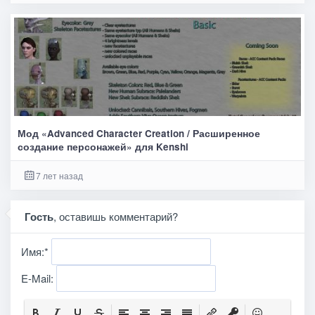
Мод «Advanced Character Creation / Расширенное
создание персонажей» для Kenshi
7 лет назад
Гость
, оставишь комментарий?
Имя:
*
E-Mail: