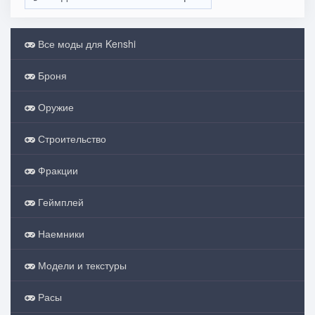
Все моды для Kenshi
Броня
Оружие
Строительство
Фракции
Геймплей
Наемники
Модели и текстуры
Расы