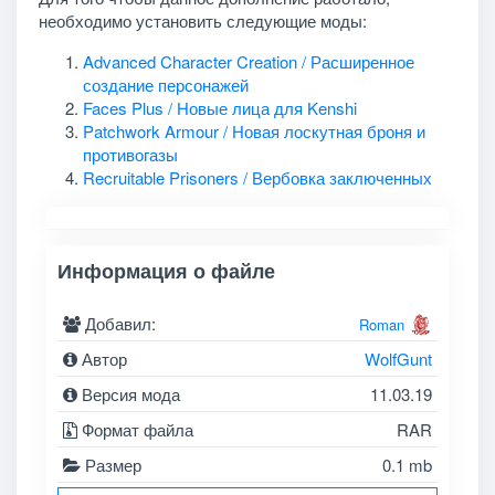
необходимо установить следующие моды:
Advanced Character Creation / Расширенное
создание персонажей
Faces Plus / Новые лица для Kenshi
Patchwork Armour / Новая лоскутная броня и
противогазы
Recruitable Prisoners / Вербовка заключенных
Информация о файле
Добавил:
Roman
Автор
WolfGunt
Версия мода
11.03.19
Формат файла
RAR
Размер
0.1 mb