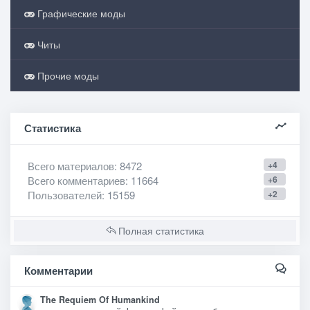
Графические моды
Читы
Прочие моды
Статистика
Всего материалов
: 8472
+4
Всего комментариев
: 11664
+6
Пользователей
: 15159
+2
Полная статистика
Комментарии
The Requiem Of Humankind