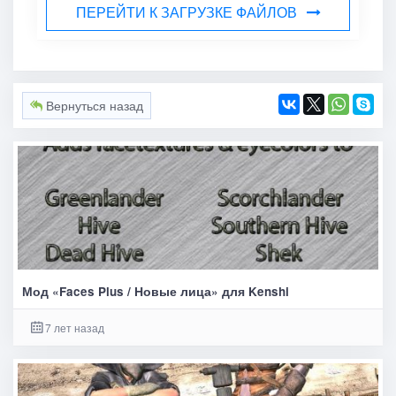
ПЕРЕЙТИ К ЗАГРУЗКЕ ФАЙЛОВ
Вернуться назад
Мод «Faces Plus / Новые лица» для Kenshi
7 лет назад