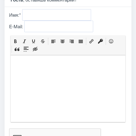
Имя:
*
E-Mail: