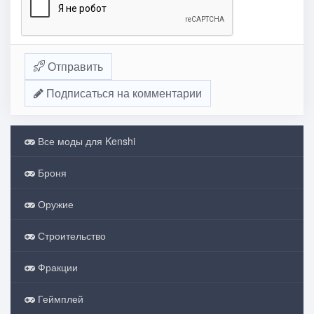
Отправить
Подписаться на комментарии
Все моды для Kenshi
Броня
Оружие
Строительство
Фракции
Геймплей