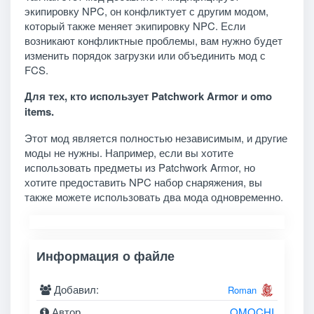
экипировку NPC, он конфликтует с другим модом,
который также меняет экипировку NPC. Если
возникают конфликтные проблемы, вам нужно будет
изменить порядок загрузки или объединить мод с
FCS.
Для тех, кто использует Patchwork Armor и omo
items.
Этот мод является полностью независимым, и другие
моды не нужны. Например, если вы хотите
использовать предметы из Patchwork Armor, но
хотите предоставить NPC набор снаряжения, вы
также можете использовать два мода одновременно.
Информация о файле
Добавил:
Roman
Автор
OMOCHI