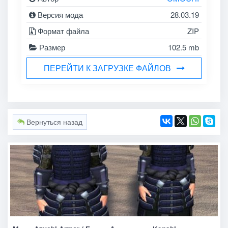
Версия мода
28.03.19
Формат файла
ZIP
Размер
102.5 mb
ПЕРЕЙТИ К ЗАГРУЗКЕ ФАЙЛОВ
Вернуться назад