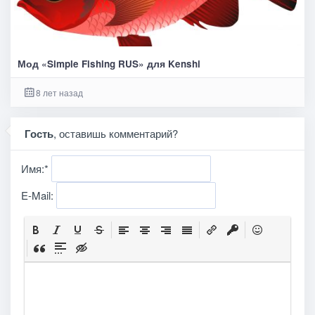
Мод «Simple Fishing RUS» для Kenshi
8 лет назад
Гость
, оставишь комментарий?
Имя:
*
E-Mail: