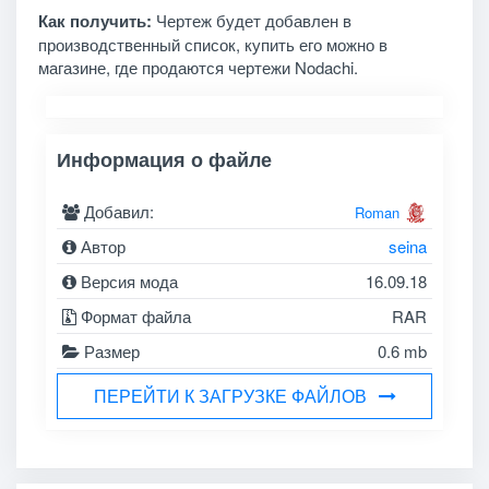
Как получить:
Чертеж будет добавлен в
производственный список, купить его можно в
магазине, где продаются чертежи Nodachi.
Информация о файле
Добавил:
Roman
Автор
seina
Версия мода
16.09.18
Формат файла
RAR
Размер
0.6 mb
ПЕРЕЙТИ К ЗАГРУЗКЕ ФАЙЛОВ