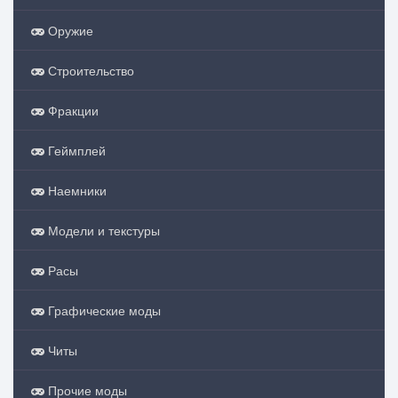
Оружие
Строительство
Фракции
Геймплей
Наемники
Модели и текстуры
Расы
Графические моды
Читы
Прочие моды