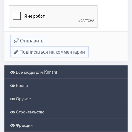
Отправить
Подписаться на комментарии
Все моды для Kenshi
Броня
Оружие
Строительство
Фракции