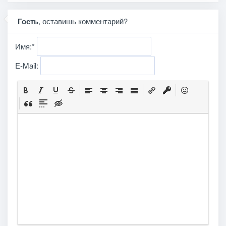
Гость
, оставишь комментарий?
Имя:
*
E-Mail: