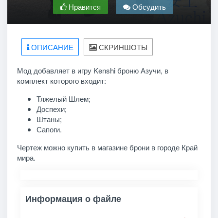
Нравится
Обсудить
ОПИСАНИЕ
СКРИНШОТЫ
Мод добавляет в игру Kenshi броню Азучи, в
комплект которого входит:
Тяжелый Шлем;
Доспехи;
Штаны;
Сапоги.
Чертеж можно купить в магазине брони в городе Край
мира.
Информация о файле