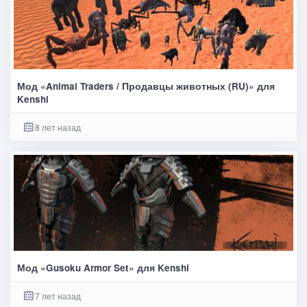
Мод «Animal Traders / Продавцы животных (RU)» для
Kenshi
8 лет назад
Мод «Gusoku Armor Set» для Kenshi
7 лет назад