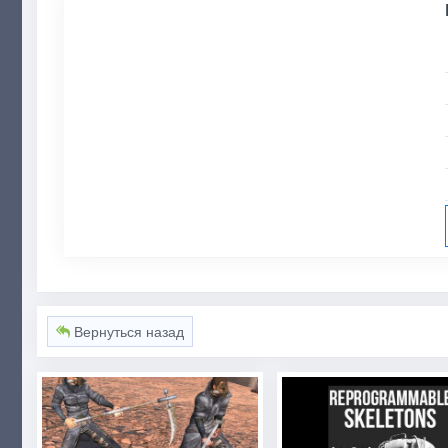
Вернуться назад