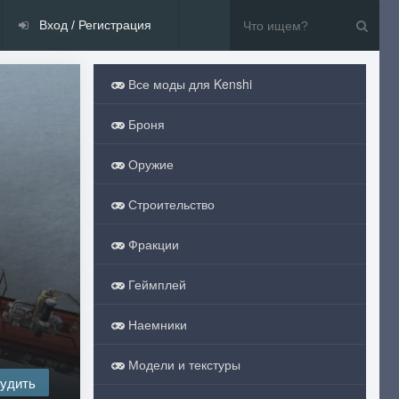
Вход / Регистрация
Все моды для Kenshi
Броня
Оружие
Строительство
Фракции
Геймплей
Наемники
Модели и текстуры
удить