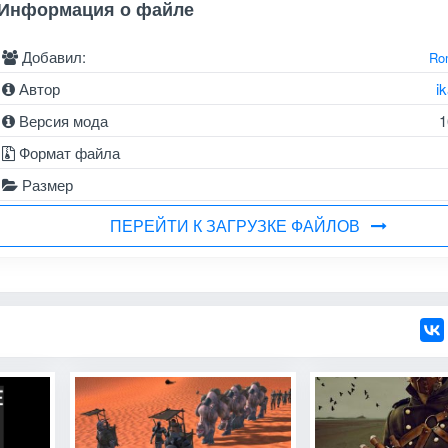
Информация о файле
Добавил:
Ro
Автор
i
Версия мода
1
Формат файла
Размер
ПЕРЕЙТИ К ЗАГРУЗКЕ ФАЙЛОВ