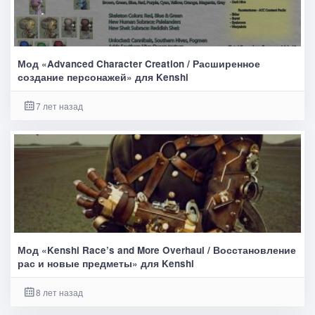
Мод «Advanced Character Creation / Расширенное
создание персонажей» для Kenshi
7 лет назад
Мод «Kenshi Race’s and More Overhaul / Восстановление
рас и новые предметы» для Kenshi
8 лет назад