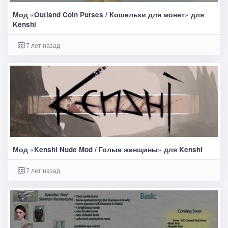
Мод «Outland Coin Purses / Кошельки для монет» для
Kenshi
7 лет назад
Мод «Kenshi Nude Mod / Голые женщины» для Kenshi
7 лет назад