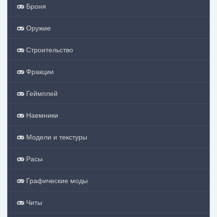
Броня
Оружие
Строительство
Фракции
Геймплей
Наемники
Модели и текстуры
Расы
Графические моды
Читы