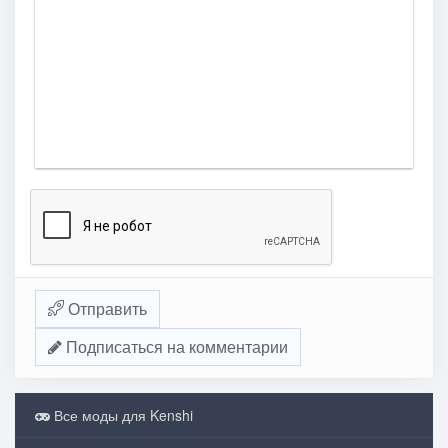
Отправить
Подписаться на комментарии
Все моды для Kenshi