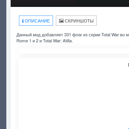
ОПИСАНИЕ
СКРИНШОТЫ
Данный мод добавляет 331 флаг из серии Total War во м
Rome 1 и 2 и Total War: Atilla.