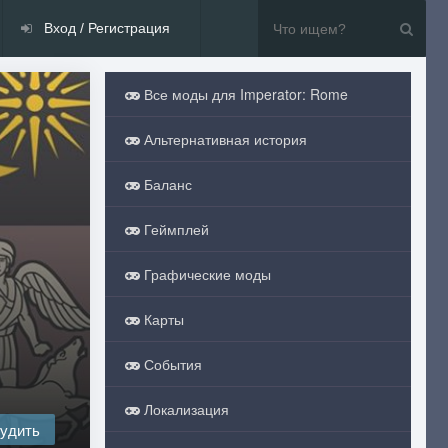
Вход / Регистрация
Все моды для Imperator: Rome
Альтернативная история
Баланс
Геймплей
Графические моды
Карты
События
Локализация
удить