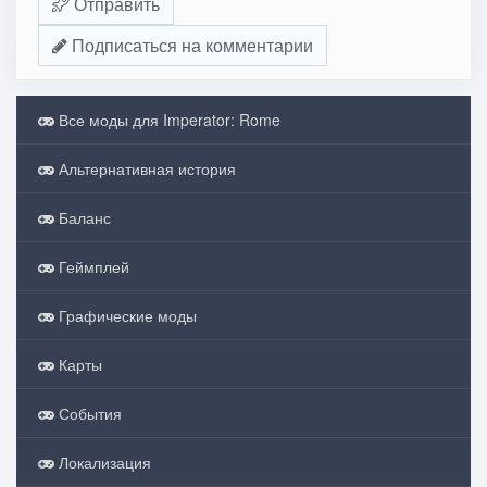
Отправить
Подписаться на комментарии
Все моды для Imperator: Rome
Альтернативная история
Баланс
Геймплей
Графические моды
Карты
События
Локализация