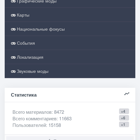
Графические моды
Карты
Национальные фокусы
События
Локализация
Звуковые моды
Статистика
Всего материалов
: 8472
+4
Всего комментариев
: 11663
+6
Пользователей
: 15158
+1