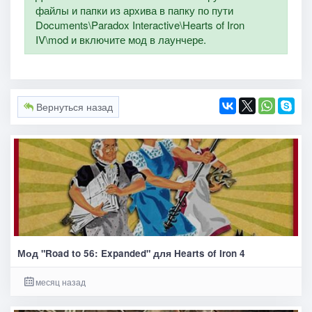
файлы и папки из архива в папку по пути
Documents\Paradox Interactive\Hearts of Iron
IV\mod и включите мод в лаунчере.
Вернуться назад
Мод "Road to 56: Expanded" для Hearts of Iron 4
месяц назад