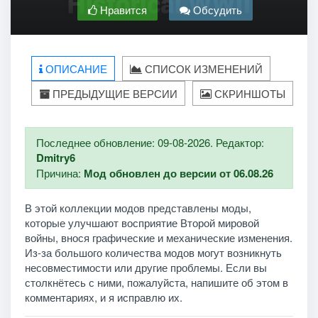
Нравится
Обсудить
ОПИСАНИЕ
СПИСОК ИЗМЕНЕНИЙ
ПРЕДЫДУЩИЕ ВЕРСИИ
СКРИНШОТЫ
Последнее обновление: 09-08-2026. Редактор:
Dmitry6
Причина:
Мод обновлен до версии от 06.08.26
В этой коллекции модов представлены моды,
которые улучшают восприятие Второй мировой
войны, внося графические и механические изменения.
Из-за большого количества модов могут возникнуть
несовместимости или другие проблемы. Если вы
столкнётесь с ними, пожалуйста, напишите об этом в
комментариях, и я исправлю их.