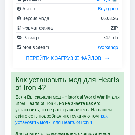
Автор
Reyngade
Версия мода
06.08.26
Формат файла
ZIP
Размер
747 mb
Мод в Steam
Workshop
ПЕРЕЙТИ К ЗАГРУЗКЕ ФАЙЛОВ
Как установить мод для Hearts
of Iron 4?
Если Вы скачали мод «Historical World War II» для
игры Hearts of Iron 4, но не знаете как его
установить, то не расстраивайтесь. На нашем
сайте есть подробная инструкция о том,
как
установить моды для Hearts of Iron 4
.
Для опытных пользователей: скопируйте все