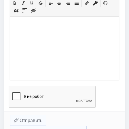
Отправить