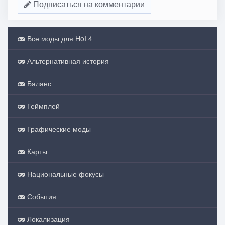
Подписаться на комментарии
Все моды для HoI 4
Альтернативная история
Баланс
Геймплей
Графические моды
Карты
Национальные фокусы
События
Локализация