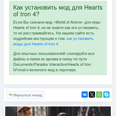
Как установить мод для Hearts
of Iron 4?
Если Вы скачали мод «World of Anime» для игры
Hearts of Iron 4, но не знаете как его установить,
то не расстраивайтесь. На нашем сайте есть
подробная инструкция о том,
как установить
моды для Hearts of Iron 4
.
Для опытных пользователей: скопируйте все
файлы и папки из архива в папку по пути
Documents\Paradox Interactive\Hearts of Iron
IV\mod и включите мод в лаунчере.
Вернуться назад