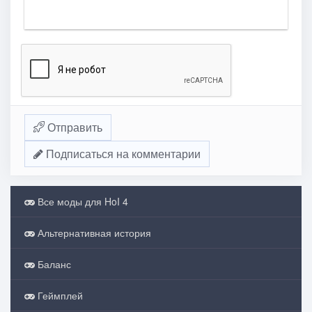
Отправить
Подписаться на комментарии
Все моды для HoI 4
Альтернативная история
Баланс
Геймплей