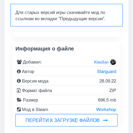
Для старых версий игры скачивайте мод по
ссылкам во вкладке "Предыдущие версии".
Информация о файле
Добавил:
KleoSan
Автор
Starguard
Версия мода
28.09.22
Формат файла
ZIP
Размер
696.5 mb
Мод в Steam
Workshop
ПЕРЕЙТИ К ЗАГРУЗКЕ ФАЙЛОВ