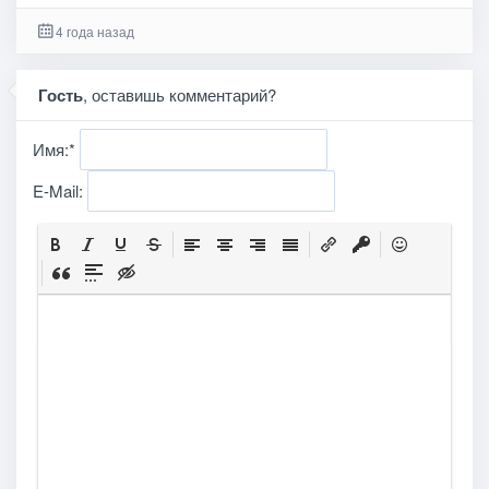
4 года назад
Гость
, оставишь комментарий?
Имя:
*
E-Mail: