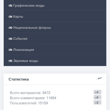
Графические моды
Карты
Национальные фокусы
События
Локализация
Звуковые моды
Статистика
Всего материалов
: 8472
+4
Всего комментариев
: 11664
+6
Пользователей
: 15159
+2