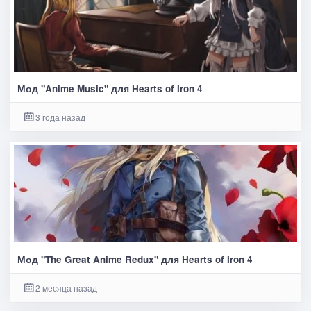
Мод "Anime Music" для Hearts of Iron 4
3 года назад
Мод "The Great Anime Redux" для Hearts of Iron 4
2 месяца назад