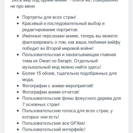
не про меня
Портреты для всех стран!
Красивый и последовательный выбор и
редактирование портретов.
Именные персонажи аниме, теперь вы можете
фантазировать о том, как ваша любимая вайфу
победит во Второй мировой войне!
Пользовательская и захватывающая главная
тема из Owari no Seraph. Отдельный
музыкальный мод можно найти здесь!
Более 15 обоев, тщательно подобранных для
мода.
Фотографии с аниме-мероприятий!
Фотографии аниме-отчетов!
Пользовательские фоны фокусного дерева для
7 основных стран!
Пользовательские голоса для всех стран, у
которых они есть!
Пользовательские ace GFXes!
Пользовательский интерфейс!