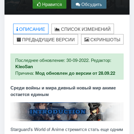
Нравится
Обсудить
ОПИСАНИЕ
СПИСОК ИЗМЕНЕНИЙ
ПРЕДЫДУЩИЕ ВЕРСИИ
СКРИНШОТЫ
Последнее обновление: 30-09-2022. Редактор:
KleoSan
Причина:
Мод обновлен до версии от 28.09.22
Среди войны и мира дивный новый мир аниме
остается единым
Starguard's World of Anime стремится стать еще одним