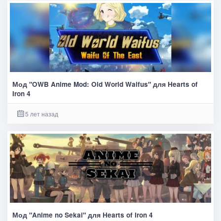
Мод "OWB Anime Mod: Old World Waifus" для Hearts of
Iron 4
5 лет назад
Мод "Anime no Sekai" для Hearts of Iron 4