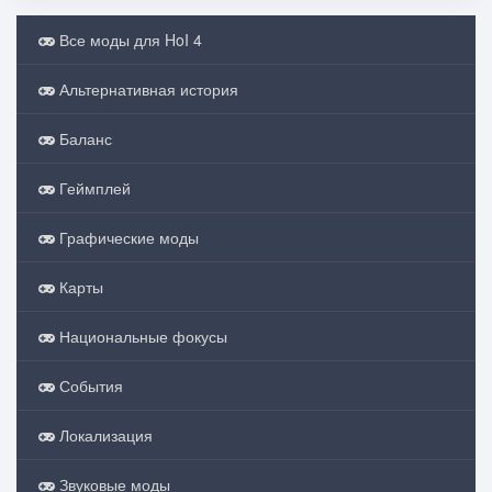
Все моды для HoI 4
Альтернативная история
Баланс
Геймплей
Графические моды
Карты
Национальные фокусы
События
Локализация
Звуковые моды