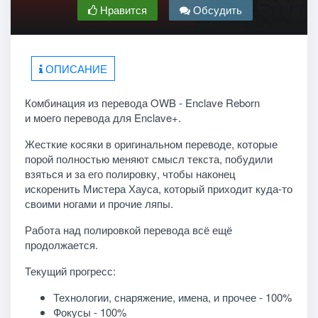
Нравится
Обсудить
ОПИСАНИЕ
Комбинация из перевода OWB - Enclave Reborn
и моего перевода для Enclave+.
Жесткие косяки в оригинальном переводе, которые
порой полностью меняют смысл текста, побудили
взяться и за его полировку, чтобы наконец
искоренить Мистера Хауса, который приходит куда-то
своими ногами и прочие ляпы.
Работа над полировкой перевода всё ещё
продолжается.
Текущий прогресс:
Технологии, снаряжение, имена, и прочее - 100%
Фокусы - 100%