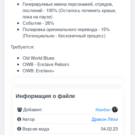
Генерируемые имена персонажей, отрядов,
послений - 100% (Осталось починить краши,
пока на паузе)
События - 26%
Полировка оригинального перевода - 15%
(Потенциально - бесконечный процесс)
Требуются:
Old World Blues
OWB - Enclave Reborn
OWB: Enclave+
Информация о файле
Добавил:
KleoSan
Автор
Дракон Лёхи
Версия мода
04.02.23