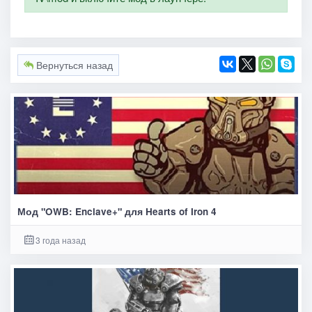
Вернуться назад
Мод "OWB: Enclave+" для Hearts of Iron 4
3 года назад