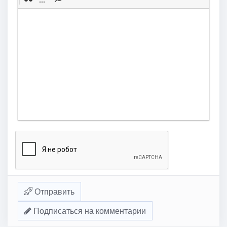
Отправить
Подписаться на комментарии