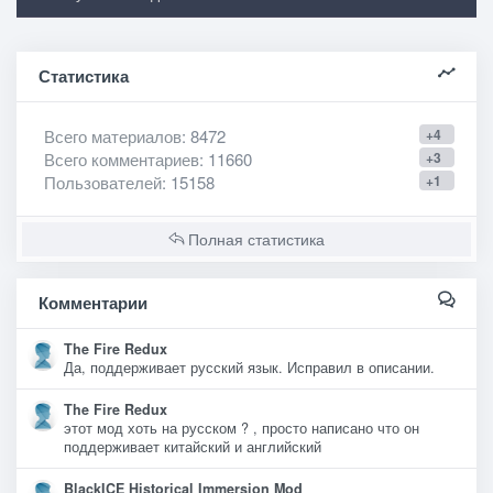
Статистика
Всего материалов
: 8472
+4
Всего комментариев
: 11660
+3
Пользователей
: 15158
+1
Полная статистика
Комментарии
The Fire Redux
Да, поддерживает русский язык. Исправил в описании.
The Fire Redux
этот мод хоть на русском ? , просто написано что он
поддерживает китайский и английский
BlackICE Historical Immersion Mod